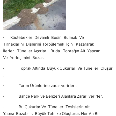
· Köstebekler Devamlı Besin Bulmak Ve
Tırnaklarını Dişlerini Törpülemek İçin Kazararak
İlerler Tüneller Açarlar . Buda Toprağın Alt Yapısını
Ve Yerleşimini Bozar.
· Toprak Altında Büyük Çukurlar Ve Tüneller Oluşur
.
· Tarım Ürünlerine zarar verirler .
· Bahçe Park ve Benzeri Alanlara Zarar verirler.
· Bu Çukurlar Ve Tüneller Tesislerin Alt
Yapısı Bozabilir. Büyük Tehlike Oluşturur. Her An Bir