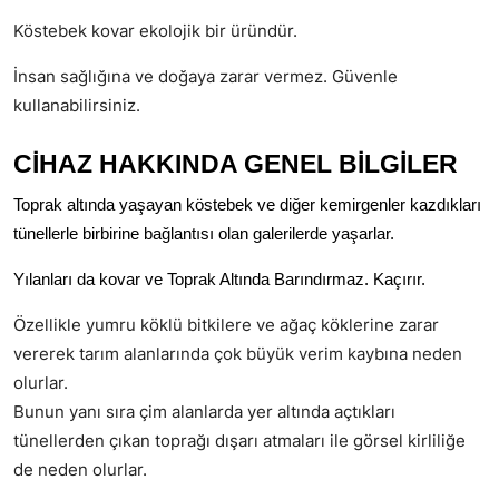
Köstebek kovar ekolojik bir üründür.
İnsan sağlığına ve doğaya zarar vermez. Güvenle
kullanabilirsiniz.
CİHAZ HAKKINDA GENEL BİLGİLER
Toprak altında yaşayan köstebek ve diğer kemirgenler kazdıkları
tünellerle birbirine bağlantısı olan galerilerde yaşarlar.
Yılanları da kovar ve Toprak Altında Barındırmaz. Kaçırır.
Özellikle yumru köklü bitkilere ve ağaç köklerine zarar
vererek tarım alanlarında çok büyük verim kaybına neden
olurlar.
Bunun yanı sıra çim alanlarda yer altında açtıkları
tünellerden çıkan toprağı dışarı atmaları ile görsel kirliliğe
de neden olurlar.