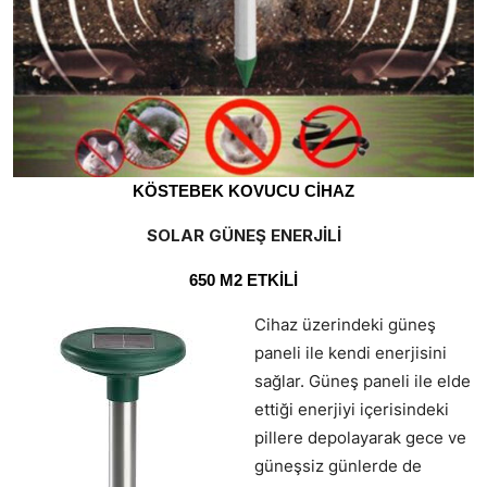
KÖSTEBEK KOVUCU CİHAZ
SOLAR GÜNEŞ ENERJİLİ
650 M2 ETKİLİ
Cihaz üzerindeki güneş
paneli ile kendi enerjisini
sağlar. Güneş paneli ile elde
ettiği enerjiyi içerisindeki
pillere depolayarak gece ve
güneşsiz günlerde de