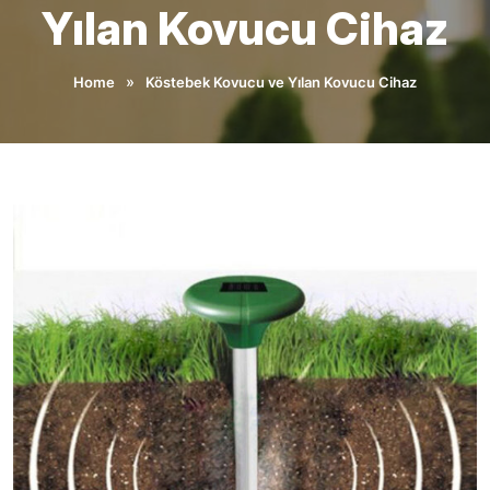
Yılan Kovucu Cihaz
»
Home
Köstebek Kovucu ve Yılan Kovucu Cihaz