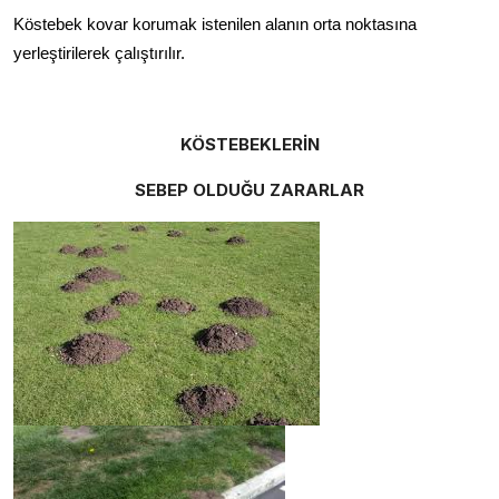
Köstebek kovar korumak istenilen alanın orta noktasına
yerleştirilerek çalıştırılır.
KÖSTEBEKLERİN
SEBEP OLDUĞU ZARARLAR