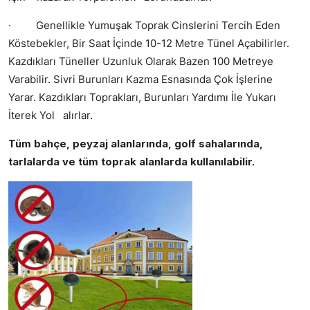
· Genellikle Yumuşak Toprak Cinslerini Tercih Eden
Köstebekler, Bir Saat İçinde 10-12 Metre Tünel Açabilirler.
Kazdıkları Tüneller Uzunluk Olarak Bazen 100 Metreye
Varabilir. Sivri Burunları Kazma Esnasında Çok İşlerine
Yarar. Kazdıkları Toprakları, Burunları Yardımı İle Yukarı
İterek Yol alırlar.
Tüm bahçe, peyzaj alanlarında, golf sahalarında,
tarlalarda ve tüm toprak alanlarda kullanılabilir.