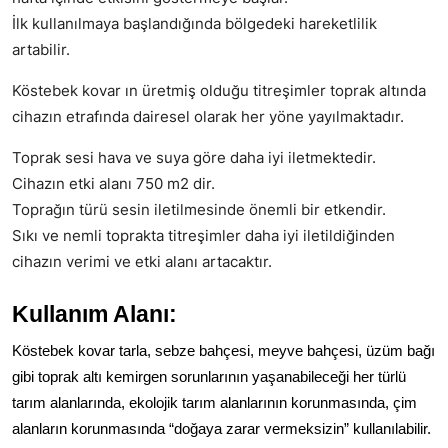
İlk kullanılmaya başlandığında bölgedeki hareketlilik
artabilir.
Köstebek kovar ın üretmiş olduğu titreşimler toprak altında
cihazın etrafında dairesel olarak her yöne yayılmaktadır.
Toprak sesi hava ve suya göre daha iyi iletmektedir.
Cihazın etki alanı 750 m2 dir.
Toprağın türü sesin iletilmesinde önemli bir etkendir.
Sıkı ve nemli toprakta titreşimler daha iyi iletildiğinden
cihazın verimi ve etki alanı artacaktır.
Kullanım Alanı:
Köstebek kovar tarla, sebze bahçesi, meyve bahçesi, üzüm bağı
gibi toprak altı kemirgen sorunlarının yaşanabileceği her türlü
tarım alanlarında, ekolojik tarım alanlarının korunmasında, çim
alanların korunmasında “doğaya zarar vermeksizin” kullanılabilir.