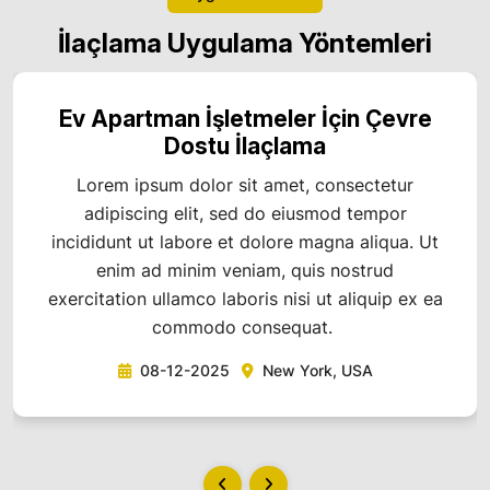
İlaçlama Uygulama Yöntemleri
Ev Apartman İşletmeler İçin Çevre
Dostu İlaçlama
Lorem ipsum dolor sit amet, consectetur
adipiscing elit, sed do eiusmod tempor
incididunt ut labore et dolore magna aliqua. Ut
enim ad minim veniam, quis nostrud
exercitation ullamco laboris nisi ut aliquip ex ea
commodo consequat.
08-12-2025
New York, USA