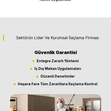
Sektörün Lider Ve Kurumsal İlaçlama Firması
Güvenlik Garantisi
Entegre Zararlı Yöntemi
İç Dış Mekan Uygulamaları
Düzenli Denetimler
Haşere Fare Tüm Zararlılara İlaçlama Kontrol