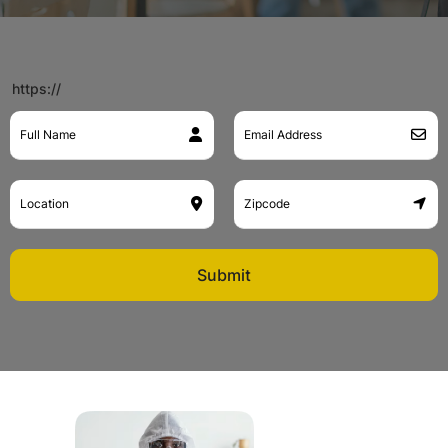
https://