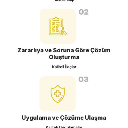
02
Zararlıya ve Soruna Göre Çözüm
Oluşturma
Kaliteli İlaçlar
03
Uygulama ve Çözüme Ulaşma
Kaliteli Uygulamalar