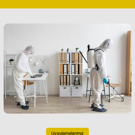
Uygulamalarımız