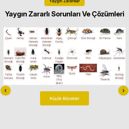
Yaygın Zararlılar
Yaygın Zararlı Sorunları Ve Çözümleri
Küçük Böcekler