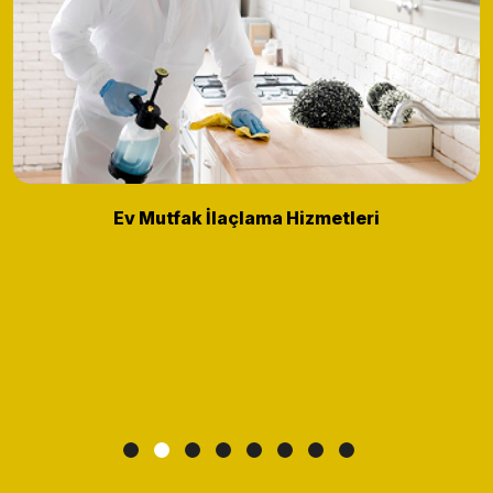
Ev Mutfak İlaçlama Hizmetleri