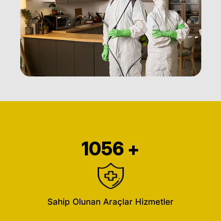
1056
+
Sahip Olunan Araçlar Hizmetler