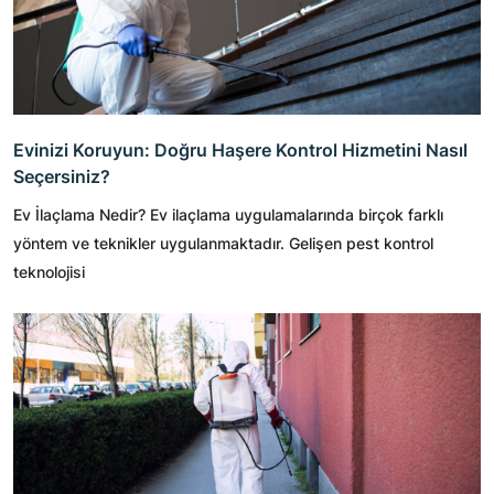
Evinizi Koruyun: Doğru Haşere Kontrol Hizmetini Nasıl
Seçersiniz?
Ev İlaçlama Nedir? Ev ilaçlama uygulamalarında birçok farklı
yöntem ve teknikler uygulanmaktadır. Gelişen pest kontrol
teknolojisi