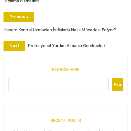
ilaçlama hizmetleri
Previous
Haşere Kontrol Uzmanları İstilalarla Nasıl Mücadele Ediyor?
Next
Profesyonel Yardım Almanın Gerekçeleri
SEARCH HERE
Ara
RECENT POSTS