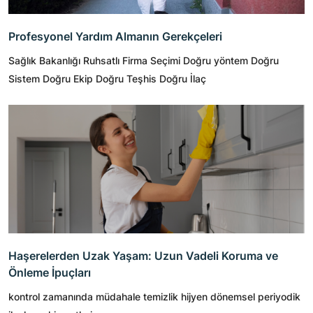
Profesyonel Yardım Almanın Gerekçeleri
Sağlık Bakanlığı Ruhsatlı Firma Seçimi Doğru yöntem Doğru
Sistem Doğru Ekip Doğru Teşhis Doğru İlaç
Haşerelerden Uzak Yaşam: Uzun Vadeli Koruma ve
Önleme İpuçları
kontrol zamanında müdahale temizlik hijyen dönemsel periyodik