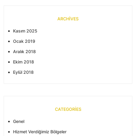
ARCHIVES
Kasım 2025
Ocak 2019
Aralık 2018
Ekim 2018
Eylül 2018
CATEGORIES
Genel
Hizmet Verdiğimiz Bölgeler