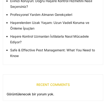
Evinizi Koruyun: Doğru Haşere Kontrol Hizmetini Nasıl
Seçersiniz?
Profesyonel Yardım Almanın Gerekçeleri
Haşerelerden Uzak Yaşam: Uzun Vadeli Koruma ve
Önleme İpuçları
Haşere Kontrol Uzmanları İstilalarla Nasıl Mücadele
Ediyor?
Safe & Effective Pest Management: What You Need to
Know
RECENT COMMENTS
Görüntülenecek bir yorum yok.