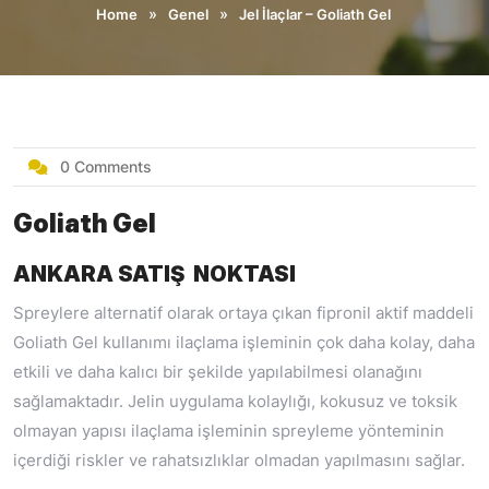
»
»
Home
Genel
Jel İlaçlar – Goliath Gel
0 Comments
Goliath Gel
ANKARA SATIŞ NOKTASI
Spreylere alternatif olarak ortaya çıkan fipronil aktif maddeli
Goliath Gel kullanımı ilaçlama işleminin çok daha kolay, daha
etkili ve daha kalıcı bir şekilde yapılabilmesi olanağını
sağlamaktadır. Jelin uygulama kolaylığı, kokusuz ve toksik
olmayan yapısı ilaçlama işleminin spreyleme yönteminin
içerdiği riskler ve rahatsızlıklar olmadan yapılmasını sağlar.