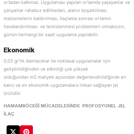
ortadan kalkmaz. Uygulaması yapılan ortamda yaşayanlar ve
çalışanlar rahatsız edilmeden, alanın boşaltılması,
malzemelerin kaldırılması, ilaçlama sonrası ortamın
havalandırılması ve temizlenmesi problemleri olmaksızın,
günün herhangi bir saati uygulama yapılabilir.
Ekonomik
0,03 gr’lık damlacıklar ile noktasal uygulamalar için
geliştirildiğinden ve etkinliği çok yüksek
olduğundan m2 maliyeti açısından değerlendirildiğinde en
kalıcı ve en ekonomik uygulamalara imkan sağlayan jel
üründür.
HAMAMBÖCEĞİ MÜCADELESİNDE PROFOSYONEL JEL
İLAÇ