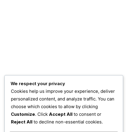
We respect your privacy
Cookies help us improve your experience, deliver
personalized content, and analyze traffic. You can
choose which cookies to allow by clicking
Customize
. Click
Accept All
to consent or
Reject All
to decline non-essential cookies.